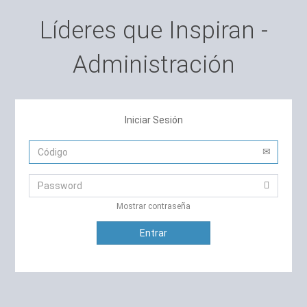
Líderes que Inspiran -
Administración
Iniciar Sesión
Mostrar contraseña
Entrar